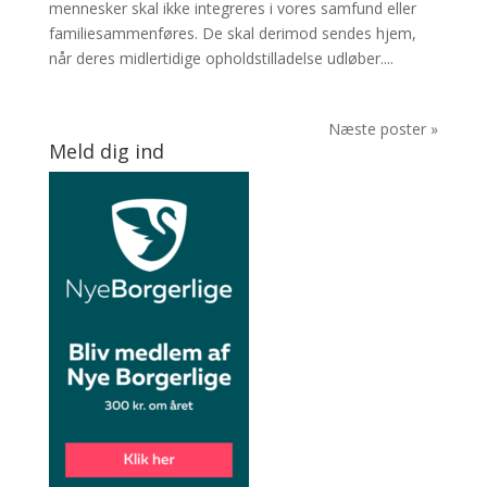
mennesker skal ikke integreres i vores samfund eller
familiesammenføres. De skal derimod sendes hjem,
når deres midlertidige opholdstilladelse udløber....
Næste poster »
Meld dig ind