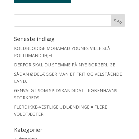
Seneste indlæg
KOLDBLODIGE MOHAMAD YOUNES VILLE SLÅ
POLITIMAND IHJEL
DERFOR SKAL DU STEMME PÅ NYE BORGERLIGE
SÅDAN ØDELÆGGER MAN ET FRIT OG VELSTÅENDE
LAND.
GENVALGT SOM SPIDSKANDIDAT I KØBENHAVNS
STORKREDS
FLERE IKKE-VESTLIGE UDLÆNDINGE = FLERE
VOLDTÆGTER
Kategorier