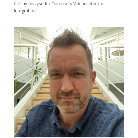
helt ny analyse fra Danmarks Videncenter for
Integration....