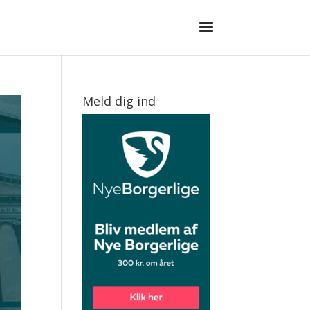
Meld dig ind