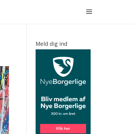
Meld dig ind