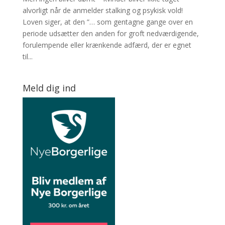
alvorligt når de anmelder stalking og psykisk vold!
Loven siger, at den ”… som gentagne gange over en
periode udsætter den anden for groft nedværdigende,
forulempende eller krænkende adfærd, der er egnet
til...
Meld dig ind