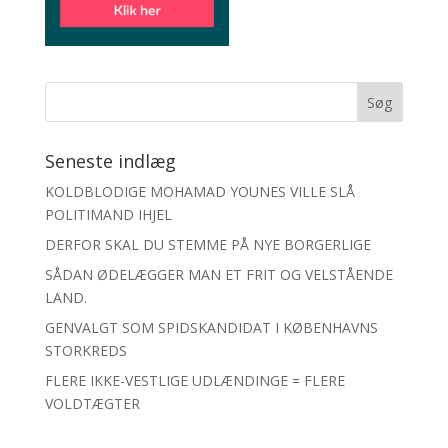
Seneste indlæg
KOLDBLODIGE MOHAMAD YOUNES VILLE SLÅ
POLITIMAND IHJEL
DERFOR SKAL DU STEMME PÅ NYE BORGERLIGE
SÅDAN ØDELÆGGER MAN ET FRIT OG VELSTÅENDE
LAND.
GENVALGT SOM SPIDSKANDIDAT I KØBENHAVNS
STORKREDS
FLERE IKKE-VESTLIGE UDLÆNDINGE = FLERE
VOLDTÆGTER