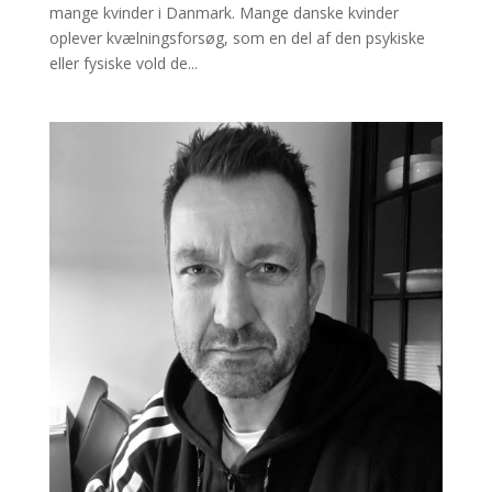
mange kvinder i Danmark. Mange danske kvinder
oplever kvælningsforsøg, som en del af den psykiske
eller fysiske vold de...