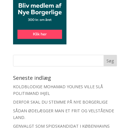
Seneste indlæg
KOLDBLODIGE MOHAMAD YOUNES VILLE SLÅ
POLITIMAND IHJEL
DERFOR SKAL DU STEMME PÅ NYE BORGERLIGE
SÅDAN ØDELÆGGER MAN ET FRIT OG VELSTÅENDE
LAND.
GENVALGT SOM SPIDSKANDIDAT I KØBENHAVNS